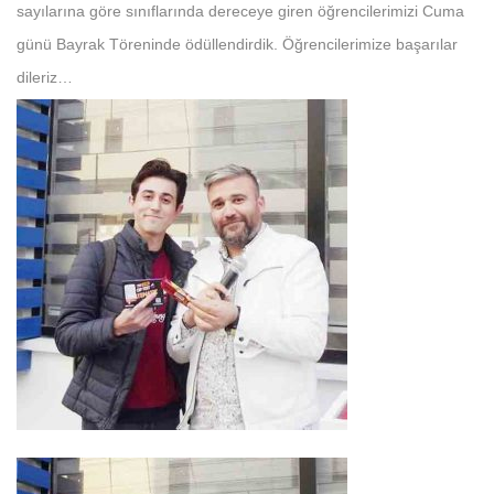
sayılarına göre sınıflarında dereceye giren öğrencilerimizi Cuma
günü Bayrak Töreninde ödüllendirdik. Öğrencilerimize başarılar
dileriz…