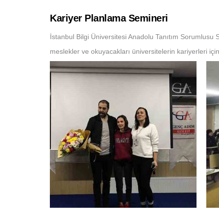
Kariyer Planlama Semineri
İstanbul Bilgi Üniversitesi Anadolu Tanıtım Sorumlusu
meslekler ve okuyacakları üniversitelerin kariyerleri i