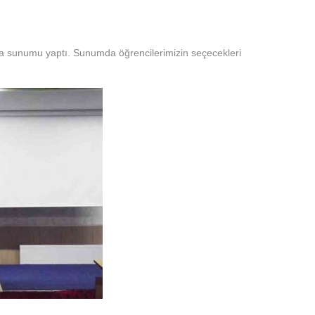
ama sunumu yaptı. Sunumda öğrencilerimizin seçecekleri