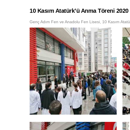
10 Kasım Atatürk’ü Anma Töreni 2020
Genç Adım Fen ve Anadolu Fen Lisesi, 10 Kasım Atat