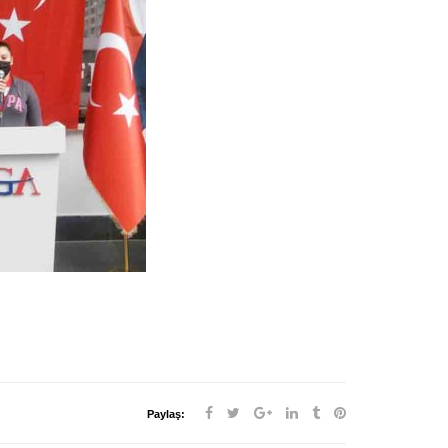
Paylaş: